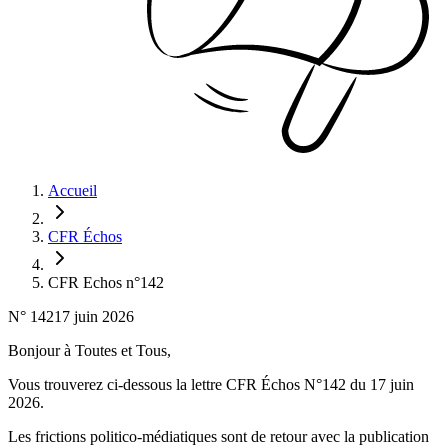
Accueil
CFR Échos
CFR Echos n°142
N°
142
17 juin 2026
Bonjour à Toutes et Tous,
Vous trouverez ci-dessous la lettre CFR Échos N°142 du 17 juin
2026.
Les frictions politico-médiatiques sont de retour avec la publication