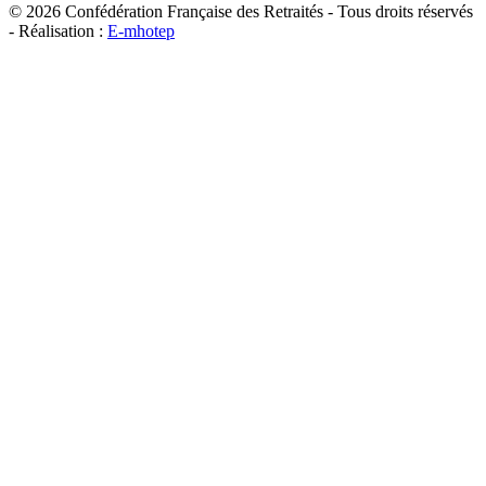
©
2026
Confédération Française des Retraités - Tous droits réservés
- Réalisation :
E-mhotep