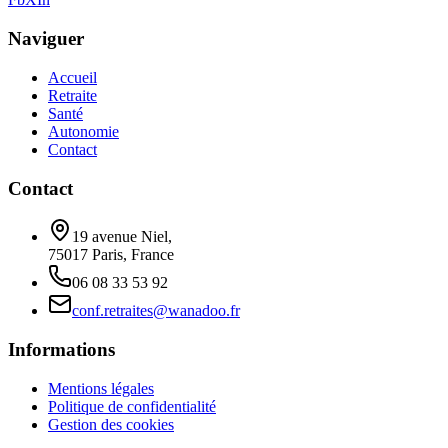
Naviguer
Accueil
Retraite
Santé
Autonomie
Contact
Contact
19 avenue Niel,
75017 Paris, France
06 08 33 53 92
conf.retraites@wanadoo.fr
Informations
Mentions légales
Politique de confidentialité
Gestion des cookies