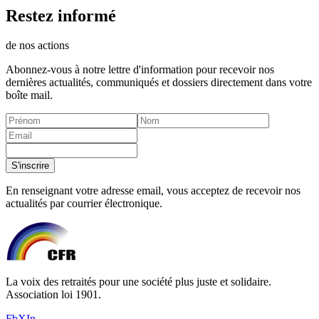
Restez informé
de nos actions
Abonnez-vous à notre lettre d'information pour recevoir nos
dernières actualités, communiqués et dossiers directement dans votre
boîte mail.
S'inscrire
En renseignant votre adresse email, vous acceptez de recevoir nos
actualités par courrier électronique.
La voix des retraités pour une société plus juste et solidaire.
Association loi 1901.
Fb
X
In