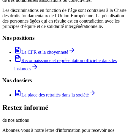
de très nombreuses associations ou collectivités.
Les discriminations en fonction de l’âge sont contraires à la Charte
des droits fondamentaux de l’Union Européenne. La pénalisation
des personnes âgées qui en résulte est en contradiction avec les
principes d’équité et de solidarité intergénérationnelle.
Nos positions
La CFR et la citoyenneté
Reconnaissance et représentation officielle dans les
instances
Nos dossiers
La place des retraités dans la société
Restez informé
de nos actions
Abonnez-vous à notre lettre d'information pour recevoir nos