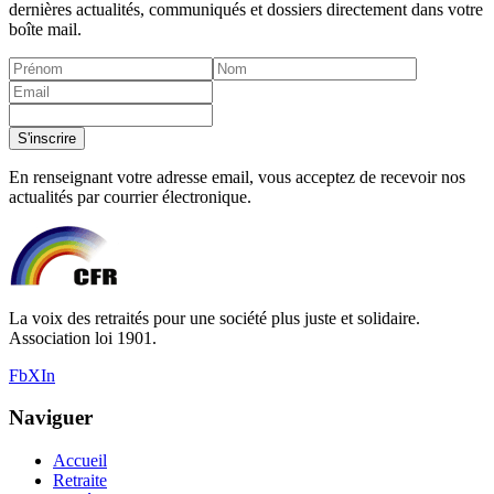
dernières actualités, communiqués et dossiers directement dans votre
boîte mail.
S'inscrire
En renseignant votre adresse email, vous acceptez de recevoir nos
actualités par courrier électronique.
La voix des retraités pour une société plus juste et solidaire.
Association loi 1901.
Fb
X
In
Naviguer
Accueil
Retraite