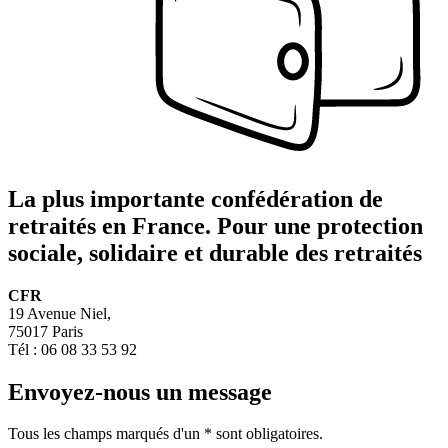
La plus importante confédération de
retraités en France. Pour une protection
sociale, solidaire et durable des retraités
CFR
19 Avenue Niel,
75017 Paris
Tél : 06 08 33 53 92
Envoyez-nous un message
Tous les champs marqués d'un
*
sont obligatoires.