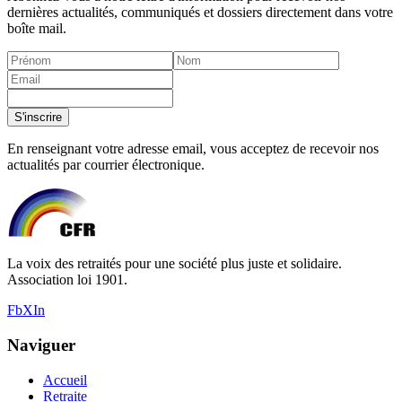
dernières actualités, communiqués et dossiers directement dans votre
boîte mail.
S'inscrire
En renseignant votre adresse email, vous acceptez de recevoir nos
actualités par courrier électronique.
La voix des retraités pour une société plus juste et solidaire.
Association loi 1901.
Fb
X
In
Naviguer
Accueil
Retraite