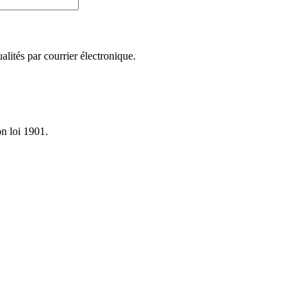
lités par courrier électronique.
on loi 1901.