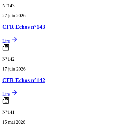
N°
143
27 juin 2026
CFR Echos n°143
Lire
N°
142
17 juin 2026
CFR Echos n°142
Lire
N°
141
15 mai 2026