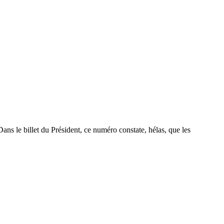
ns le billet du Président, ce numéro constate, hélas, que les