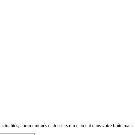
 actualités, communiqués et dossiers directement dans votre boîte mail.