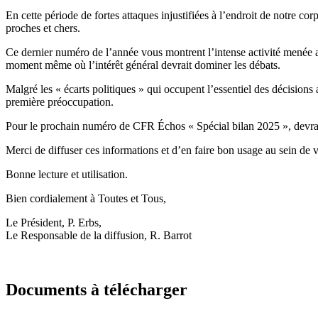
En cette période de fortes attaques injustifiées à l’endroit de notre co
proches et chers.
Ce dernier numéro de l’année vous montrent l’intense activité menée a
moment même où l’intérêt général devrait dominer les débats.
Malgré les « écarts politiques » qui occupent l’essentiel des décisions 
première préoccupation.
Pour le prochain numéro de CFR Échos « Spécial bilan 2025 », devrait 
Merci de diffuser ces informations et d’en faire bon usage au sein de 
Bonne lecture et utilisation.
Bien cordialement à Toutes et Tous,
Le Président, P. Erbs,
Le Responsable de la diffusion, R. Barrot
Documents à télécharger