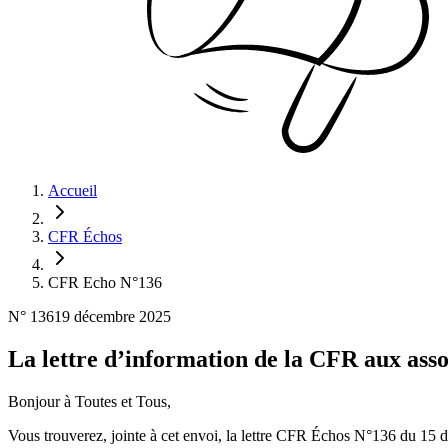
Accueil
CFR Échos
CFR Echo N°136
N°
136
19 décembre 2025
La lettre d’information de la CFR aux ass
Bonjour à Toutes et Tous,
Vous trouverez, jointe à cet envoi, la lettre CFR Échos N°136 du 15 