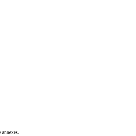
e annexes.