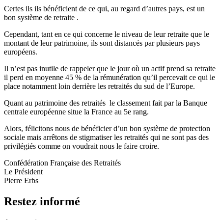
Certes ils ils bénéficient de ce qui, au regard d’autres pays, est un
bon système de retraite .
Cependant, tant en ce qui concerne le niveau de leur retraite que le
montant de leur patrimoine, ils sont distancés par plusieurs pays
européens.
Il n’est pas inutile de rappeler que le jour où un actif prend sa retraite
il perd en moyenne 45 % de la rémunération qu’il percevait ce qui le
place notamment loin derrière les retraités du sud de l’Europe.
Quant au patrimoine des retraités le classement fait par la Banque
centrale européenne situe la France au 5e rang.
Alors, félicitons nous de bénéficier d’un bon système de protection
sociale mais arrêtons de stigmatiser les retraités qui ne sont pas des
privilégiés comme on voudrait nous le faire croire.
Confédération Française des Retraités
Le Président
Pierre Erbs
Restez informé