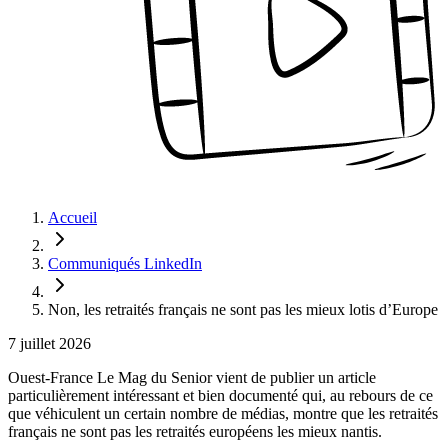
Accueil
Communiqués LinkedIn
Non, les retraités français ne sont pas les mieux lotis d’Europe
7 juillet 2026
Ouest-France Le Mag du Senior vient de publier un article
particulièrement intéressant et bien documenté qui, au rebours de ce
que véhiculent un certain nombre de médias, montre que les retraités
français ne sont pas les retraités européens les mieux nantis.