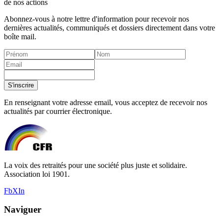
de nos actions
Abonnez-vous à notre lettre d'information pour recevoir nos
dernières actualités, communiqués et dossiers directement dans votre
boîte mail.
S'inscrire
En renseignant votre adresse email, vous acceptez de recevoir nos
actualités par courrier électronique.
La voix des retraités pour une société plus juste et solidaire.
Association loi 1901.
Fb
X
In
Naviguer