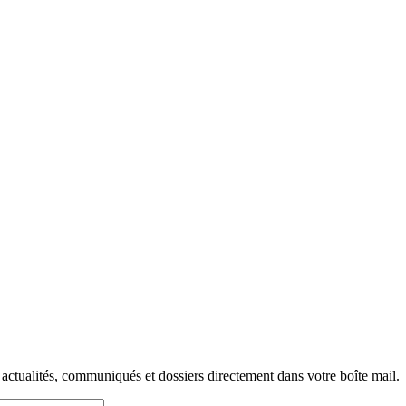
 actualités, communiqués et dossiers directement dans votre boîte mail.