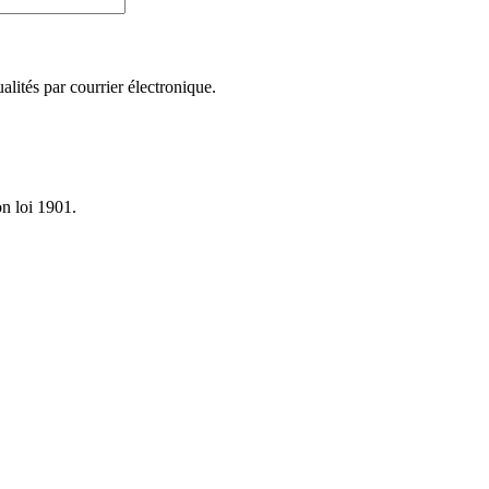
lités par courrier électronique.
on loi 1901.