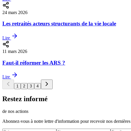
24 mars 2026
Les retraités acteurs structurants de la vie locale
Lire
11 mars 2026
Faut-il réformer les ARS ?
Lire
1
2
3
4
Restez informé
de nos actions
Abonnez-vous à notre lettre d'information pour recevoir nos dernières