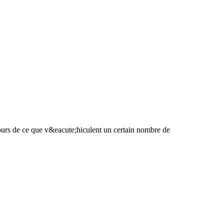
ours de ce que v&eacute;hiculent un certain nombre de