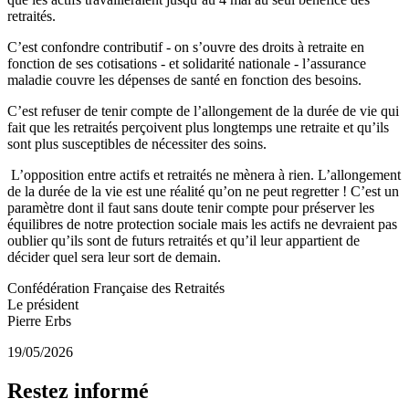
retraités.
C’est confondre contributif - on s’ouvre des droits à retraite en
fonction de ses cotisations - et solidarité nationale - l’assurance
maladie couvre les dépenses de santé en fonction des besoins.
C’est refuser de tenir compte de l’allongement de la durée de vie qui
fait que les retraités perçoivent plus longtemps une retraite et qu’ils
sont plus susceptibles de nécessiter des soins.
L’opposition entre actifs et retraités ne mènera à rien. L’allongement
de la durée de la vie est une réalité qu’on ne peut regretter ! C’est un
paramètre dont il faut sans doute tenir compte pour préserver les
équilibres de notre protection sociale mais les actifs ne devraient pas
oublier qu’ils sont de futurs retraités et qu’il leur appartient de
décider quel sera leur sort de demain.
Confédération Française des Retraités
Le président
Pierre Erbs
19/05/2026
Restez informé