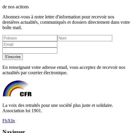
de nos actions
Abonnez-vous à notre lettre d'information pour recevoir nos
dernières actualités, communiqués et dossiers directement dans votre
boîte mail.
S'inscrire
En renseignant votre adresse email, vous acceptez de recevoir nos
actualités par courrier électronique.
La voix des retraités pour une société plus juste et solidaire.
Association loi 1901.
Fb
X
In
Naviguer