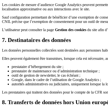
Les cookies de mesure d’audience Google Analytics peuvent permettre de
localisation approximative ou aux interactions avec le site.
Sauf configuration permettant de bénéficier d’une exemption de conse
CNIL précise que l’exemption de consentement pour un outil de mesure 
L’utilisateur peut consulter la page
Gestion des cookies
du site afin d
7. Destinataires des données
Les données personnelles collectées sont destinées aux personnes habili
Elles peuvent également être transmises, lorsque cela est nécessaire, 
prestataire d’hébergement du site ;
prestataire de maintenance ou d’administration technique ;
outil de gestion de newsletter, le cas échéant ;
Google, dans le cadre de l’utilisation de Google Analytics ;
autorités administratives ou judiciaires, uniquement lorsque la lo
Les prestataires qui traitent des données pour le compte de la CFR so
8. Transferts de données hors Union europ