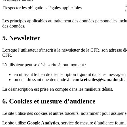
Respecter les obligations légales applicables
Les principes applicables au traitement des données personnelles incluen
des données.
5. Newsletter
Lorsque l’utilisateur s’inscrit à la newsletter de la CFR, son adresse é
CFR.
L’utilisateur peut se désinscrire à tout moment :
en utilisant le lien de désinscription figurant dans les messages r
ou en adressant une demande à :
conf.retraites@wanadoo.fr
.
La désinscription est prise en compte dans les meilleurs délais.
6. Cookies et mesure d’audience
Le site utilise des cookies et autres traceurs, notamment pour assure
Le site utilise
Google Analytics
, service de mesure d’audience fourni 