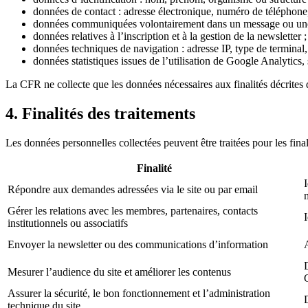
données de contact : adresse électronique, numéro de téléphone, 
données communiquées volontairement dans un message ou une
données relatives à l’inscription et à la gestion de la newsletter ;
données techniques de navigation : adresse IP, type de terminal, 
données statistiques issues de l’utilisation de Google Analytics, 
La CFR ne collecte que les données nécessaires aux finalités décrites d
4. Finalités des traitements
Les données personnelles collectées peuvent être traitées pour les final
Finalité
Répondre aux demandes adressées via le site ou par email
Gérer les relations avec les membres, partenaires, contacts
institutionnels ou associatifs
Envoyer la newsletter ou des communications d’information
Mesurer l’audience du site et améliorer les contenus
Assurer la sécurité, le bon fonctionnement et l’administration
technique du site