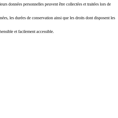
leurs données personnelles peuvent être collectées et traitées lors de
nnées, les durées de conservation ainsi que les droits dont disposent les
ensible et facilement accessible.