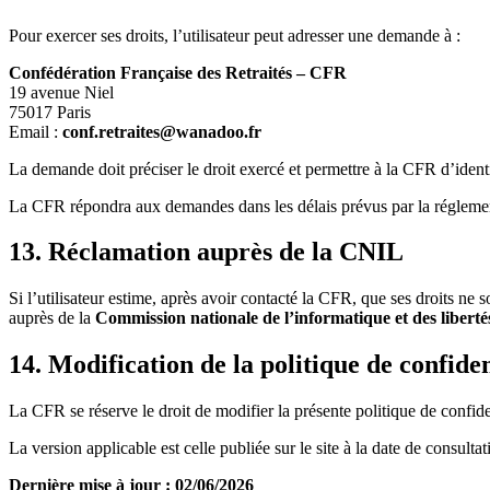
Pour exercer ses droits, l’utilisateur peut adresser une demande à :
Confédération Française des Retraités – CFR
19 avenue Niel
75017 Paris
Email :
conf.retraites@wanadoo.fr
La demande doit préciser le droit exercé et permettre à la CFR d’identi
La CFR répondra aux demandes dans les délais prévus par la réglemen
13. Réclamation auprès de la CNIL
Si l’utilisateur estime, après avoir contacté la CFR, que ses droits ne
auprès de la
Commission nationale de l’informatique et des liberté
14. Modification de la politique de confiden
La CFR se réserve le droit de modifier la présente politique de confide
La version applicable est celle publiée sur le site à la date de consultati
Dernière mise à jour : 02/06/2026