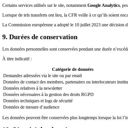
Certains services utilisés sur le site, notamment
Google Analytics
, pe
Lorsque de tels transferts ont lieu, la CFR veille à ce qu’ils soient en
La Commission européenne a adopté le 10 juillet 2023 une décision d’a
9. Durées de conservation
Les données personnelles sont conservées pendant une durée n’excédant 
À titre indicatif :
Catégorie de données
Demandes adressées via le site ou par email
Données de contact des membres, partenaires ou interlocuteurs institu
Données relatives à la newsletter
Données nécessaires à la gestion des droits RGPD
Données techniques et logs de sécurité
Données de mesure d’audience
Les données peuvent être conservées plus longtemps lorsque la loi l’i