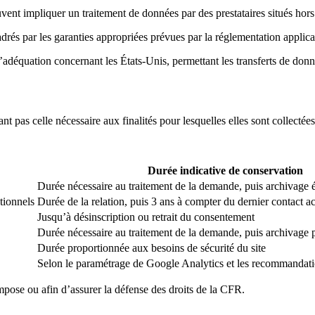
uvent impliquer un traitement de données par des prestataires situés hor
cadrés par les garanties appropriées prévues par la réglementation applica
déquation concernant les États-Unis, permettant les transferts de donnée
pas celle nécessaire aux finalités pour lesquelles elles sont collectées
Durée indicative de conservation
Durée nécessaire au traitement de la demande, puis archivage 
tionnels
Durée de la relation, puis 3 ans à compter du dernier contact ac
Jusqu’à désinscription ou retrait du consentement
Durée nécessaire au traitement de la demande, puis archivage 
Durée proportionnée aux besoins de sécurité du site
Selon le paramétrage de Google Analytics et les recommandati
mpose ou afin d’assurer la défense des droits de la CFR.