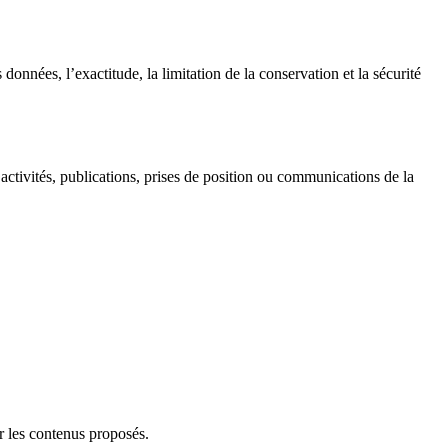
données, l’exactitude, la limitation de la conservation et la sécurité
x activités, publications, prises de position ou communications de la
er les contenus proposés.