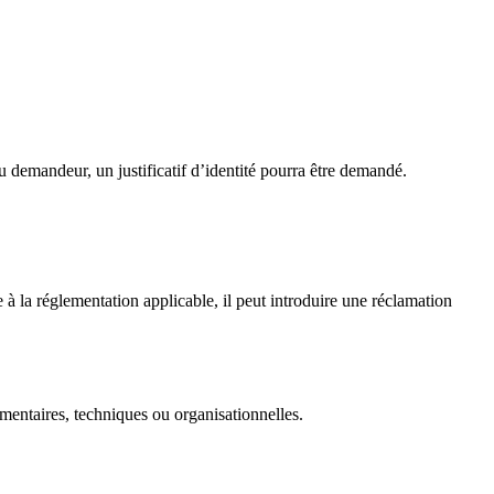
u demandeur, un justificatif d’identité pourra être demandé.
 à la réglementation applicable, il peut introduire une réclamation
ementaires, techniques ou organisationnelles.