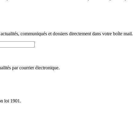
 actualités, communiqués et dossiers directement dans votre boîte mail.
lités par courrier électronique.
on loi 1901.