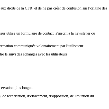
u aux droits de la CFR, et de ne pas créer de confusion sur l’origine des
eur utilise un formulaire de contact, s’inscrit à la newsletter ou
formation communiquée volontairement par l’utilisateur.
e le suivi des échanges avec les utilisateurs.
servation plus longue.
de rectification, d’effacement, d’opposition, de limitation du