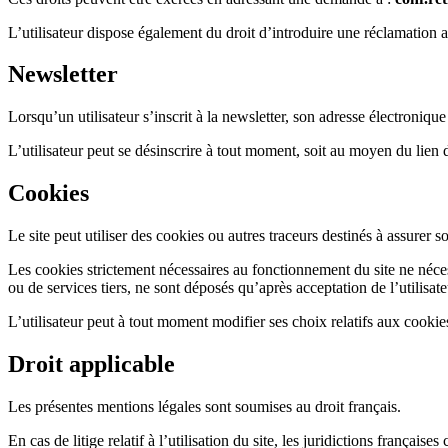
L’utilisateur dispose également du droit d’introduire une réclamation 
Newsletter
Lorsqu’un utilisateur s’inscrit à la newsletter, son adresse électroniq
L’utilisateur peut se désinscrire à tout moment, soit au moyen du lien
Cookies
Le site peut utiliser des cookies ou autres traceurs destinés à assure
Les cookies strictement nécessaires au fonctionnement du site ne néce
ou de services tiers, ne sont déposés qu’après acceptation de l’utilisate
L’utilisateur peut à tout moment modifier ses choix relatifs aux cookies
Droit applicable
Les présentes mentions légales sont soumises au droit français.
En cas de litige relatif à l’utilisation du site, les juridictions françai