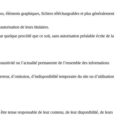
gos, éléments graphiques, fichiers téléchargeables et plus généralement
autorisation de leurs titulaires.
par quelque procédé que ce soit, sans autorisation préalable écrite de la
exhaustivité ou l’actualité permanente de l’ensemble des informations
erreur, d’omission, d’indisponibilité temporaire du site ou d’utilisation
être tenue responsable de leur contenu, de leur disponibilité, de leurs