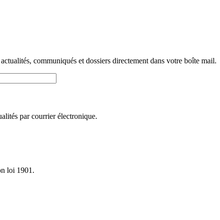
 actualités, communiqués et dossiers directement dans votre boîte mail.
lités par courrier électronique.
on loi 1901.