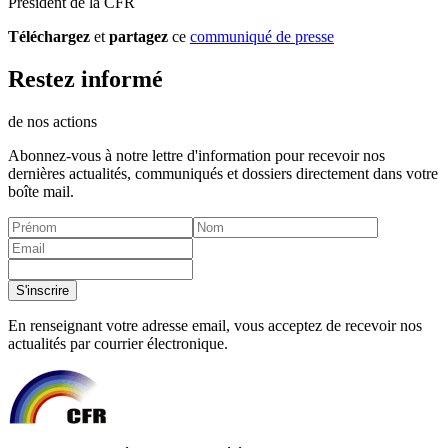
Président de la CFR
Téléchargez
et
partagez
ce
communiqué de presse
Restez informé
de nos actions
Abonnez-vous à notre lettre d'information pour recevoir nos
dernières actualités, communiqués et dossiers directement dans votre
boîte mail.
S'inscrire
En renseignant votre adresse email, vous acceptez de recevoir nos
actualités par courrier électronique.