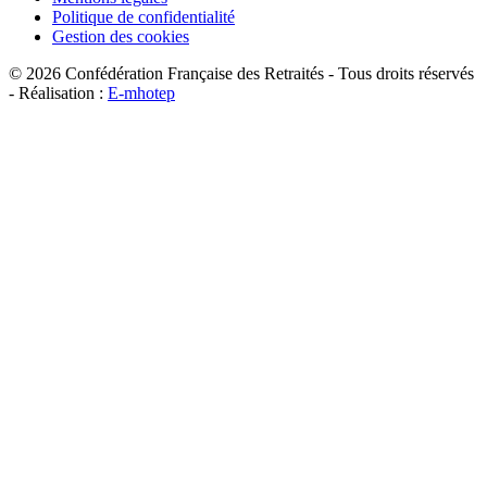
Politique de confidentialité
Gestion des cookies
©
2026
Confédération Française des Retraités - Tous droits réservés
- Réalisation :
E-mhotep