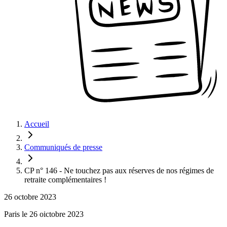
Accueil
Communiqués de presse
CP n° 146 - Ne touchez pas aux réserves de nos régimes de
retraite complémentaires !
26 octobre 2023
Paris le 26 oictobre 2023